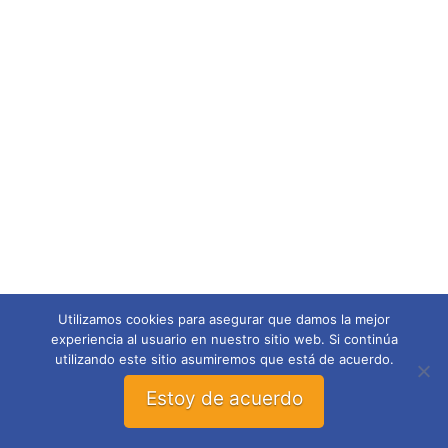
Utilizamos cookies para asegurar que damos la mejor
experiencia al usuario en nuestro sitio web. Si continúa
utilizando este sitio asumiremos que está de acuerdo.
Estoy de acuerdo